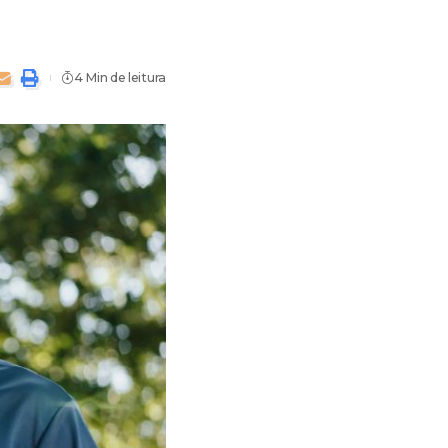
4 Min de leitura