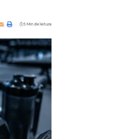
5 Min de leitura