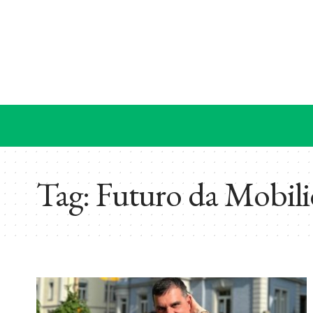
Tag:
Futuro da Mobil