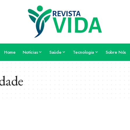
Home
Notícias
Saúde
Tecnologia
Sobre Nós
idade