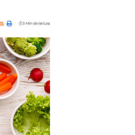
5 Min de leitura