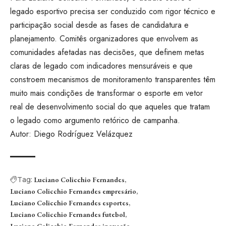
legado esportivo precisa ser conduzido com rigor técnico e
participação social desde as fases de candidatura e
planejamento. Comitês organizadores que envolvem as
comunidades afetadas nas decisões, que definem metas
claras de legado com indicadores mensuráveis e que
constroem mecanismos de monitoramento transparentes têm
muito mais condições de transformar o esporte em vetor
real de desenvolvimento social do que aqueles que tratam
o legado como argumento retórico de campanha.
Autor: Diego Rodríguez Velázquez
Tag:
Luciano Colicchio Fernandes
Luciano Colicchio Fernandes empresário
Luciano Colicchio Fernandes esportes
Luciano Colicchio Fernandes futebol
Luciano Colicchio Fernandes inovação