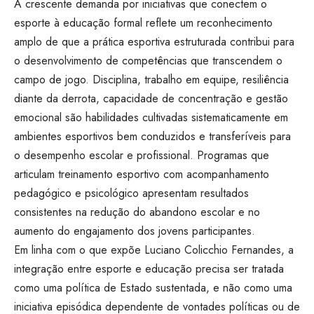
A crescente demanda por iniciativas que conectem o
esporte à educação formal reflete um reconhecimento
amplo de que a prática esportiva estruturada contribui para
o desenvolvimento de competências que transcendem o
campo de jogo. Disciplina, trabalho em equipe, resiliência
diante da derrota, capacidade de concentração e gestão
emocional são habilidades cultivadas sistematicamente em
ambientes esportivos bem conduzidos e transferíveis para
o desempenho escolar e profissional. Programas que
articulam treinamento esportivo com acompanhamento
pedagógico e psicológico apresentam resultados
consistentes na redução do abandono escolar e no
aumento do engajamento dos jovens participantes.
Em linha com o que expõe Luciano Colicchio Fernandes, a
integração entre esporte e educação precisa ser tratada
como uma política de Estado sustentada, e não como uma
iniciativa episódica dependente de vontades políticas ou de