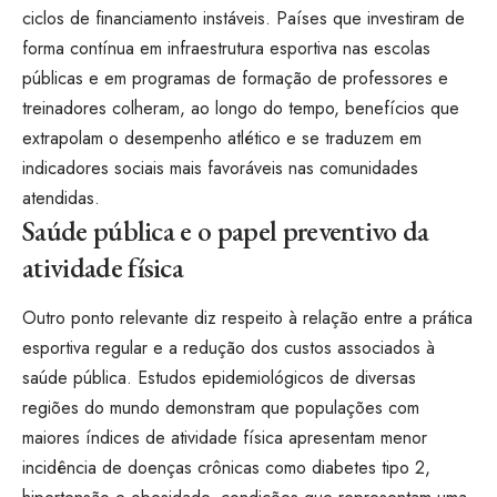
ciclos de financiamento instáveis. Países que investiram de
forma contínua em infraestrutura esportiva nas escolas
públicas e em programas de formação de professores e
treinadores colheram, ao longo do tempo, benefícios que
extrapolam o desempenho atlético e se traduzem em
indicadores sociais mais favoráveis nas comunidades
atendidas.
Saúde pública e o papel preventivo da
atividade física
Outro ponto relevante diz respeito à relação entre a prática
esportiva regular e a redução dos custos associados à
saúde pública. Estudos epidemiológicos de diversas
regiões do mundo demonstram que populações com
maiores índices de atividade física apresentam menor
incidência de doenças crônicas como diabetes tipo 2,