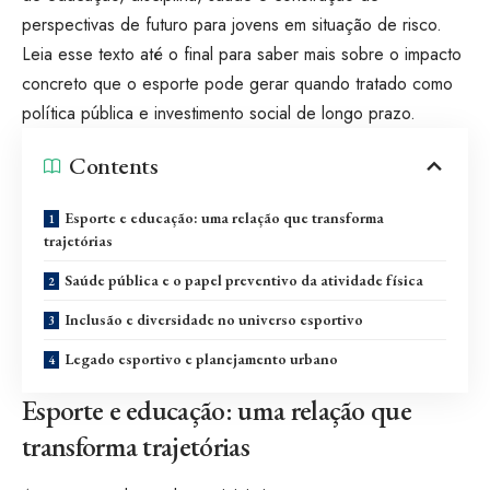
perspectivas de futuro para jovens em situação de risco.
Leia esse texto até o final para saber mais sobre o impacto
concreto que o esporte pode gerar quando tratado como
política pública e investimento social de longo prazo.
Contents
Esporte e educação: uma relação que transforma
trajetórias
Saúde pública e o papel preventivo da atividade física
Inclusão e diversidade no universo esportivo
Legado esportivo e planejamento urbano
Esporte e educação: uma relação que
transforma trajetórias