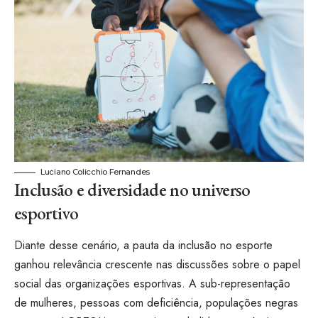
Luciano Colicchio Fernandes
Inclusão e diversidade no universo
esportivo
Diante desse cenário, a pauta da inclusão no esporte
ganhou relevância crescente nas discussões sobre o papel
social das organizações esportivas. A sub-representação
de mulheres, pessoas com deficiência, populações negras