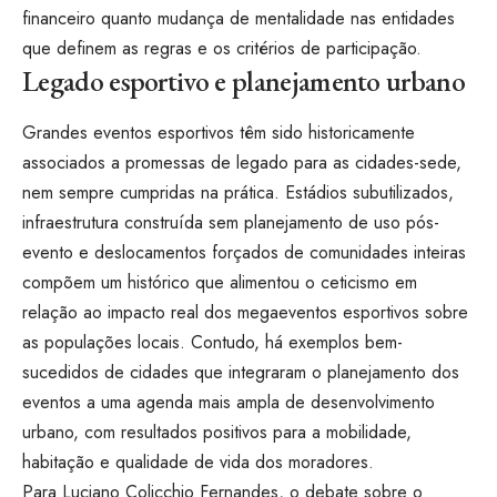
financeiro quanto mudança de mentalidade nas entidades
que definem as regras e os critérios de participação.
Legado esportivo e planejamento urbano
Grandes eventos esportivos têm sido historicamente
associados a promessas de legado para as cidades-sede,
nem sempre cumpridas na prática. Estádios subutilizados,
infraestrutura construída sem planejamento de uso pós-
evento e deslocamentos forçados de comunidades inteiras
compõem um histórico que alimentou o ceticismo em
relação ao impacto real dos megaeventos esportivos sobre
as populações locais. Contudo, há exemplos bem-
sucedidos de cidades que integraram o planejamento dos
eventos a uma agenda mais ampla de desenvolvimento
urbano, com resultados positivos para a mobilidade,
habitação e qualidade de vida dos moradores.
Para Luciano Colicchio Fernandes, o debate sobre o