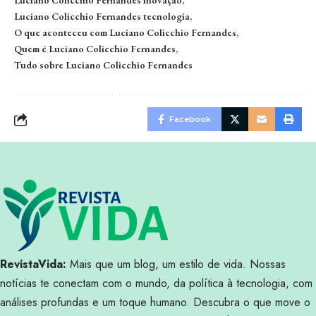
Luciano Colicchio Fernandes tecnologia
O que aconteceu com Luciano Colicchio Fernandes
Quem é Luciano Colicchio Fernandes
Tudo sobre Luciano Colicchio Fernandes
Facebook
RevistaVida:
Mais que um blog, um estilo de vida. Nossas
notícias te conectam com o mundo, da política à tecnologia, com
análises profundas e um toque humano. Descubra o que move o