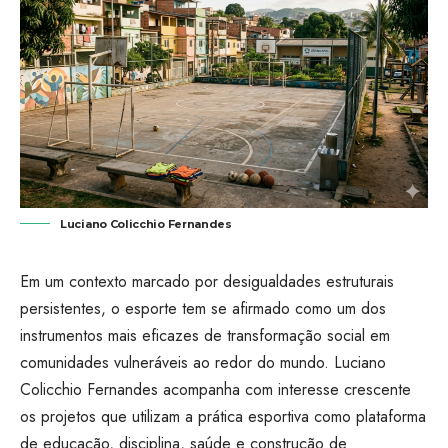
Luciano Colicchio Fernandes
Em um contexto marcado por desigualdades estruturais
persistentes, o esporte tem se afirmado como um dos
instrumentos mais eficazes de transformação social em
comunidades vulneráveis ao redor do mundo. Luciano
Colicchio Fernandes acompanha com interesse crescente
os projetos que utilizam a prática esportiva como plataforma
de educação, disciplina, saúde e construção de