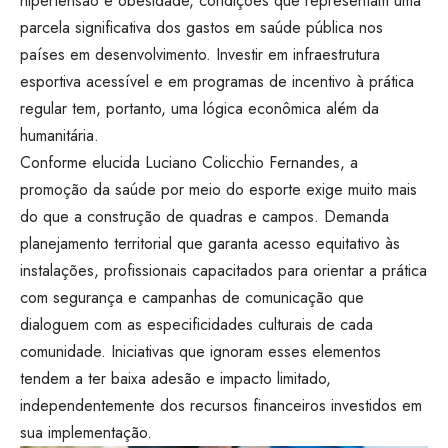
hipertensão e obesidade, condições que representam uma
parcela significativa dos gastos em saúde pública nos
países em desenvolvimento. Investir em infraestrutura
esportiva acessível e em programas de incentivo à prática
regular tem, portanto, uma lógica econômica além da
humanitária.
Conforme elucida Luciano Colicchio Fernandes, a
promoção da saúde por meio do esporte exige muito mais
do que a construção de quadras e campos. Demanda
planejamento territorial que garanta acesso equitativo às
instalações, profissionais capacitados para orientar a prática
com segurança e campanhas de comunicação que
dialoguem com as especificidades culturais de cada
comunidade. Iniciativas que ignoram esses elementos
tendem a ter baixa adesão e impacto limitado,
independentemente dos recursos financeiros investidos em
sua implementação.