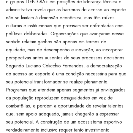
e grupos LGBTQIA+ em posições de liderança técnica e
administrativa revela que as barreiras de acesso ao esporte
não se limitam à dimensão econômica, mas têm raízes
culturais e institucionais que precisam ser enfrentadas com
políticas deliberadas. Organizações que avançaram nesse
sentido relatam ganhos não apenas em termos de
equidade, mas de desempenho e inovação, ao incorporar
perspectivas antes ausentes de seus processos decisórios.
Segundo Luciano Colicchio Fernandes, a democratização
do acesso ao esporte é uma condição necessária para que
seu potencial transformador se realize plenamente.
Programas que atendem apenas segmentos já privilegiados
da população reproduzem desigualdades em vez de
combatê-las, e perdem a oportunidade de revelar talentos
que, sem apoio adequado, jamais chegarão a expressar
seu potencial. A construção de um ecossistema esportivo
verdadeiramente inclusivo requer tanto investimento