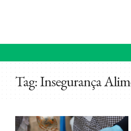
Tag:
Insegurança Alim