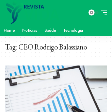
Home
Notícias
Saúde
Tecnologia
Tag:
CEO Rodrigo Balassiano