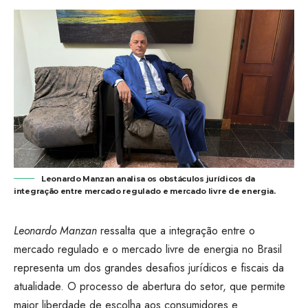
Leonardo Manzan analisa os obstáculos jurídicos da
integração entre mercado regulado e mercado livre de energia.
Leonardo Manzan
ressalta que a integração entre o
mercado regulado e o mercado livre de energia no Brasil
representa um dos grandes desafios jurídicos e fiscais da
atualidade. O processo de abertura do setor, que permite
maior liberdade de escolha aos consumidores e