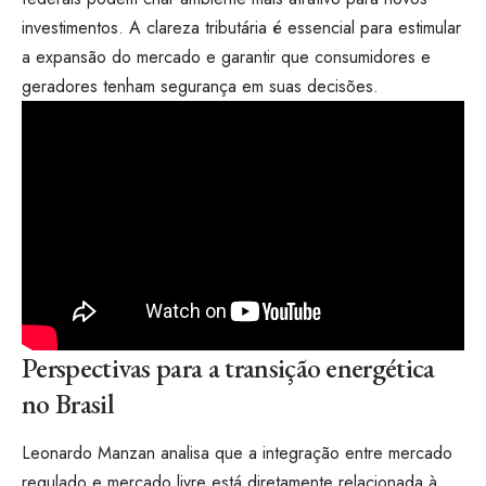
investimentos. A clareza tributária é essencial para estimular
a expansão do mercado e garantir que consumidores e
geradores tenham segurança em suas decisões.
Perspectivas para a transição energética
no Brasil
Leonardo Manzan analisa que a integração entre mercado
regulado e mercado livre está diretamente relacionada à