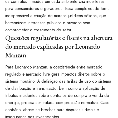
os contratos firmados em cada ambiente cria incertezas
para consumidores e geradores. Essa complexidade torna
indispensável a criação de marcos jurídicos sólidos, que
harmonizem interesses públicos e privados sem
comprometer o crescimento do setor.
Questões regulatórias e fiscais na abertura
do mercado explicadas por Leonardo
Manzan
Para Leonardo Manzan, a coexistência entre mercado
regulado e mercado livre gera impactos diretos sobre o
sistema tributário. A definição das tarifas de uso do sistema
de distribuição e transmissão, bem como a aplicação de
tributos incidentes sobre contratos de compra e venda de
energia, precisa ser tratada com precisão normativa. Caso
contrário, abrem-se brechas para disputas judiciais e
insegurança nos investimentos.