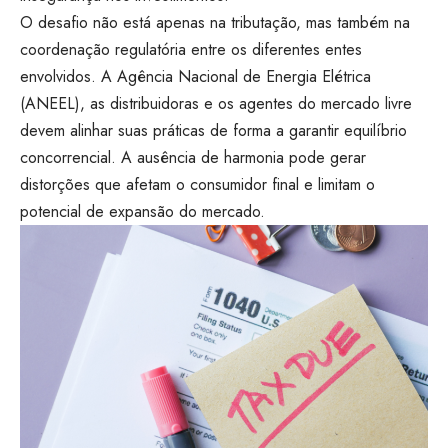
O desafio não está apenas na tributação, mas também na
coordenação regulatória entre os diferentes entes
envolvidos. A Agência Nacional de Energia Elétrica
(ANEEL), as distribuidoras e os agentes do mercado livre
devem alinhar suas práticas de forma a garantir equilíbrio
concorrencial. A ausência de harmonia pode gerar
distorções que afetam o consumidor final e limitam o
potencial de expansão do mercado.