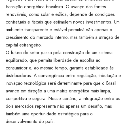
transição energética brasileira. O avanço das fontes
renováveis, como solar e eólica, depende de condições
contratuais e fiscais que estimulem novos investimentos. Um
ambiente transparente e estável permitirá não apenas o
crescimento do mercado interno, mas também a atração de
capital estrangeiro.
O futuro do setor passa pela construção de um sistema
equilibrado, que permita liberdade de escolha ao
consumidor e, ao mesmo tempo, garanta estabilidade às
distribuidoras. A convergência entre regulação, tributação e
inovação tecnológica será determinante para que o Brasil
avance em direção a uma matriz energética mais limpa,
competitiva e segura. Nesse cenário, a integração entre os
dois mercados representa não apenas um desafio, mas
também uma oportunidade estratégica para o
desenvolvimento do país.