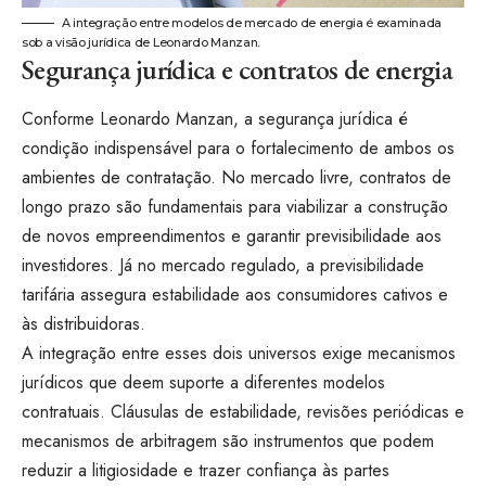
A integração entre modelos de mercado de energia é examinada
sob a visão jurídica de Leonardo Manzan.
Segurança jurídica e contratos de energia
Conforme Leonardo Manzan, a segurança jurídica é
condição indispensável para o fortalecimento de ambos os
ambientes de contratação. No mercado livre, contratos de
longo prazo são fundamentais para viabilizar a construção
de novos empreendimentos e garantir previsibilidade aos
investidores. Já no mercado regulado, a previsibilidade
tarifária assegura estabilidade aos consumidores cativos e
às distribuidoras.
A integração entre esses dois universos exige mecanismos
jurídicos que deem suporte a diferentes modelos
contratuais. Cláusulas de estabilidade, revisões periódicas e
mecanismos de arbitragem são instrumentos que podem
reduzir a litigiosidade e trazer confiança às partes