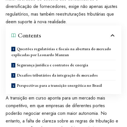
diversificação de fornecedores, exige não apenas ajustes
regulatórios, mas também reestruturações tributárias que
deem suporte à nova realidade.
Contents
Questões regulatórias e fiscais na abertura do mercado
explicadas por Leonardo Manzan
Segurança jurídica e contratos de energia
Desafios tributários da integração de mercados
Perspectivas para a transição energética no Brasil
A transição em curso aponta para um mercado mais
competitivo, em que empresas de diferentes portes
poderão negociar energia com maior autonomia. No
entanto, a falta de clareza sobre as regras de tributação e