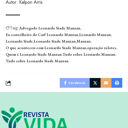
Autor: Kalpon Arris
Tag:
Advogado Leonardo Siade Manzan
Ex-conselheiro do Carf Leonardo Manzan
Leonardo Manzan
Leonardo Siade
Leonardo Siade Manzan
Manzan
O que aconteceu com Leonardo Siade Manzan
operação zelotes
Quem é Leonardo Siade Manzan
Tudo sobre Leonardo Manzan
Tudo sobre Leonardo Siade Manzan
Facebook