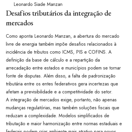
Leonardo Siade Manzan
Desafios tributários da integração de
mercados
Como aponta Leonardo Manzan, a abertura do mercado
livre de energia também impõe desafios relacionados à
incidência de tributos como ICMS, PIS e COFINS. A
definição da base de cálculo e a repartição da
arrecadação entre estados e municípios podem se tornar
fonte de disputas. Além disso, a falta de padronização
tributária entre os entes federativos gera incertezas que
afetam a previsibilidade e a competitividade do setor.
A integração de mercados exige, portanto, não apenas
mudanças regulatórias, mas também soluções fiscais que
reduzam a complexidade. Modelos simplificados de
tributação e maior harmonização entre normas estaduais e
federais podem criar ambiente mais atrativo para novos