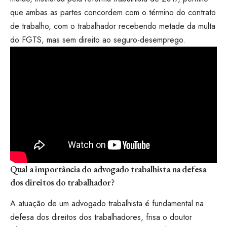
que ambas as partes concordem com o término do contrato
de trabalho, com o trabalhador recebendo metade da multa
do FGTS, mas sem direito ao seguro-desemprego.
Qual a importância do advogado trabalhista na defesa
dos direitos do trabalhador?
A atuação de um advogado trabalhista é fundamental na
defesa dos direitos dos trabalhadores, frisa o doutor