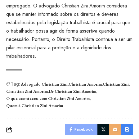
empregado. O advogado Christian Zini Amorim considera
que se manter informado sobre os direitos e deveres
estabelecidos pela legislação trabalhista é crucial para que
o trabalhador possa agir de forma assertiva quando
necessário. Portanto, o Direito Trabalhista continua a ser um
pilar essencial para a proteção e a dignidade dos
trabalhadores.
Tag:
Advogado Christian Zini
Christian Amorim
Christian Zini
Christian Zini Amorim
Dr Christian Zini Amorim
O que aconteceu com Christian Zini Amorim
Quem é Christian Zini Amorim
Facebook