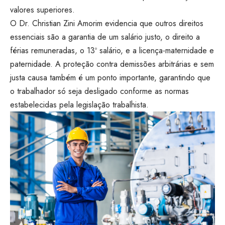
valores superiores.
O Dr. Christian Zini Amorim evidencia que outros direitos
essenciais são a garantia de um salário justo, o direito a
férias remuneradas, o 13º salário, e a licença-maternidade e
paternidade. A proteção contra demissões arbitrárias e sem
justa causa também é um ponto importante, garantindo que
o trabalhador só seja desligado conforme as normas
estabelecidas pela legislação trabalhista.