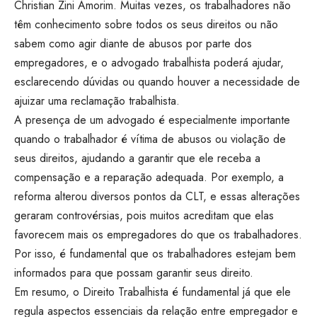
Christian Zini Amorim. Muitas vezes, os trabalhadores não
têm conhecimento sobre todos os seus direitos ou não
sabem como agir diante de abusos por parte dos
empregadores, e o advogado trabalhista poderá ajudar,
esclarecendo dúvidas ou quando houver a necessidade de
ajuizar uma reclamação trabalhista.
A presença de um advogado é especialmente importante
quando o trabalhador é vítima de abusos ou violação de
seus direitos, ajudando a garantir que ele receba a
compensação e a reparação adequada. Por exemplo, a
reforma alterou diversos pontos da CLT, e essas alterações
geraram controvérsias, pois muitos acreditam que elas
favorecem mais os empregadores do que os trabalhadores.
Por isso, é fundamental que os trabalhadores estejam bem
informados para que possam garantir seus direito.
Em resumo, o Direito Trabalhista é fundamental já que ele
regula aspectos essenciais da relação entre empregador e