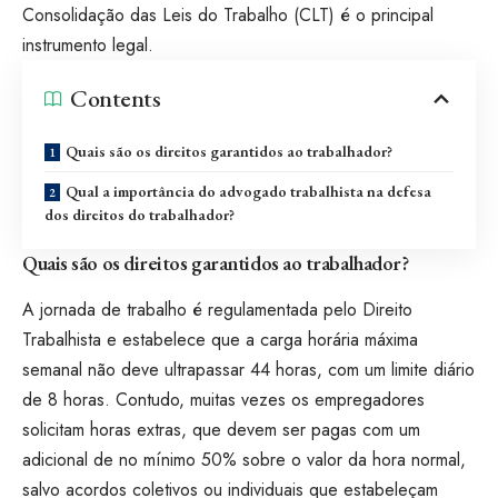
Consolidação das Leis do Trabalho (CLT) é o principal
instrumento legal.
Contents
Quais são os direitos garantidos ao trabalhador?
Qual a importância do advogado trabalhista na defesa
dos direitos do trabalhador?
Quais são os direitos garantidos ao trabalhador?
A jornada de trabalho é regulamentada pelo Direito
Trabalhista e estabelece que a carga horária máxima
semanal não deve ultrapassar 44 horas, com um limite diário
de 8 horas. Contudo, muitas vezes os empregadores
solicitam horas extras, que devem ser pagas com um
adicional de no mínimo 50% sobre o valor da hora normal,
salvo acordos coletivos ou individuais que estabeleçam