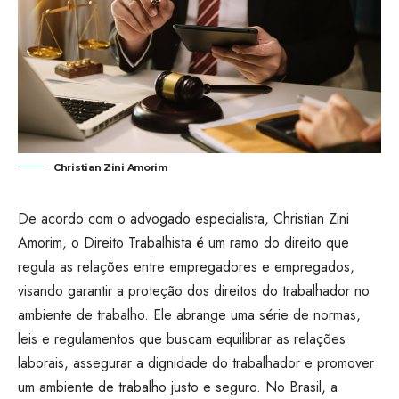
Christian Zini Amorim
De acordo com o advogado especialista, Christian Zini
Amorim, o Direito Trabalhista é um ramo do direito que
regula as relações entre empregadores e empregados,
visando garantir a proteção dos direitos do trabalhador no
ambiente de trabalho. Ele abrange uma série de normas,
leis e regulamentos que buscam equilibrar as relações
laborais, assegurar a dignidade do trabalhador e promover
um ambiente de trabalho justo e seguro. No Brasil, a