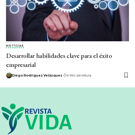
NOTÍCIAS
Desarrollar habilidades clave para el éxito
empresarial
Diego Rodríguez Velázquez
4 Min de leitura