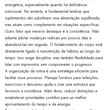
energética, especialmente quando há deficiência
nutricional. No entanto, é fundamental lembrar que
suplementos não substituem uma alimentação equilibrada,
mas atuam como complemento em situações específicas.
Outro fator que merece destaque é a consistência. Não
adianta adotar mudanças radicais por poucos dias e
abandoná-las em seguida. O fortalecimento do corpo está
diretamente ligado à manutenção de hábitos ao longo do
tempo. Isso exige disciplina, mas também flexibilidade para
lidar com imprevistos sem comprometer o progresso.
A organização da rotina é uma estratégia eficiente para
facilitar esse processo. Planejar horários para refeições,
exercícios e descanso ajuda a criar uma estrutura que
favorece a constância. Além disso, reduzir distrações e
estabelecer prioridades contribui para um melhor
aproveitamento do tempo e da energia.