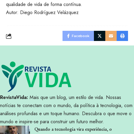
qualidade de vida de forma contínua.
Autor: Diego Rodríguez Velázquez
Facebook
RevistaVida:
Mais que um blog, um estilo de vida. Nossas
notícias te conectam com o mundo, da política à tecnologia, com
análises profundas e um toque humano. Descubra o que move o
mundo e inspire-se para construir um futuro melhor.
Quando a tecnologia vira experiência, o