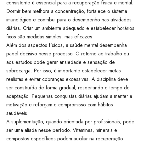
consistente é essencial para a recuperação física e mental.
Dormir bem melhora a concentração, fortalece o sistema
imunológico e contribui para o desempenho nas atividades
diárias. Criar um ambiente adequado e estabelecer horários
fixos são medidas simples, mas eficazes.
Além dos aspectos físicos, a saúde mental desempenha
papel decisivo nesse processo. O retorno ao trabalho ou
aos estudos pode gerar ansiedade e sensação de
sobrecarga. Por isso, é importante estabelecer metas
realistas e evitar cobranças excessivas. A disciplina deve
ser construída de forma gradual, respeitando o tempo de
adaptação. Pequenas conquistas diárias ajudam a manter a
motivação e reforçam o compromisso com hábitos
saudáveis.
A suplementação, quando orientada por profissionais, pode
ser uma aliada nesse período. Vitaminas, minerais e
compostos específicos podem auxiliar na recuperação