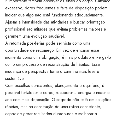
É importante também observar os sinais do corpo. Cansaço
excessivo, dores frequentes e falta de disposição podem
indicar que algo não está funcionando adequadamente.
Ajustar a intensidade das atividades e buscar orientação
profissional são atitudes que evitam problemas maiores e
garantem uma evolução saudável.
A retomada pós-férias pode ser vista como uma
oportunidade de recomeço. Em vez de encarar esse
momento como uma obrigação, é mais produtivo enxergá-lo
como um processo de reconstrução de hábitos. Essa
mudança de perspectiva torna o caminho mais leve e
sustentável.
Com escolhas conscientes, planejamento e equilíbrio, é
possível fortalecer o corpo, recuperar a energia e iniciar o
ano com mais disposição. O segredo não está em soluções
rápidas, mas na construção de uma rotina consistente,
capaz de gerar resultados duradouros e melhorar a