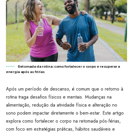
Retomada da rotina: como fortalecer o corpo e recuperar a
energia após as férias
Após um período de descanso, é comum que o retorno à
rotina traga desafios físicos e mentais. Mudanças na
alimentação, redução da atividade física e alteração no
sono podem impactar diretamente o bem-estar. Este artigo
explora como fortalecer o corpo na retomada pós-férias,
com foco em estratégias práticas, hábitos saudáveis e