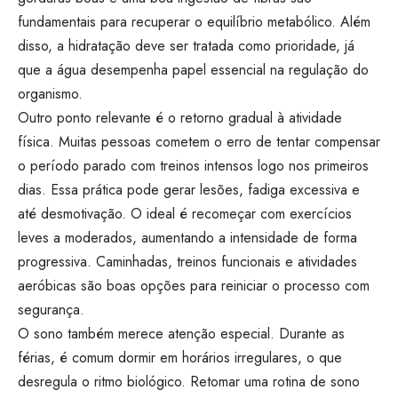
fundamentais para recuperar o equilíbrio metabólico. Além
disso, a hidratação deve ser tratada como prioridade, já
que a água desempenha papel essencial na regulação do
organismo.
Outro ponto relevante é o retorno gradual à atividade
física. Muitas pessoas cometem o erro de tentar compensar
o período parado com treinos intensos logo nos primeiros
dias. Essa prática pode gerar lesões, fadiga excessiva e
até desmotivação. O ideal é recomeçar com exercícios
leves a moderados, aumentando a intensidade de forma
progressiva. Caminhadas, treinos funcionais e atividades
aeróbicas são boas opções para reiniciar o processo com
segurança.
O sono também merece atenção especial. Durante as
férias, é comum dormir em horários irregulares, o que
desregula o ritmo biológico. Retomar uma rotina de sono