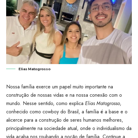
Elias Matogrosso
Nossa família exerce um papel muito importante na
construção de nossas vidas e na nossa conexão com o
mundo. Nesse sentido, como explica
Elias Matogrosso
,
conhecido como cowboy do Brasil, a família é a base e o
alicerce para a construção de seres humanos melhores,
principalmente na sociedade atual, onde o individualismo da
vida acaba nos roubando a noção de família. Continue a