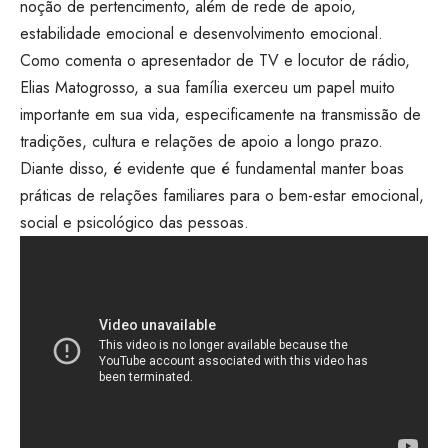
noção de pertencimento, além de rede de apoio,
estabilidade emocional e desenvolvimento emocional.
Como comenta o apresentador de TV e locutor de rádio,
Elias Matogrosso, a sua família exerceu um papel muito
importante em sua vida, especificamente na transmissão de
tradições, cultura e relações de apoio a longo prazo.
Diante disso, é evidente que é fundamental manter boas
práticas de relações familiares para o bem-estar emocional,
social e psicológico das pessoas.