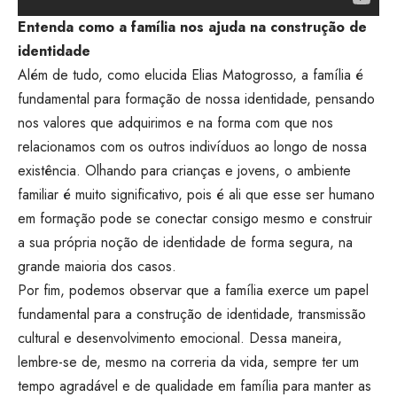
Entenda como a família nos ajuda na construção de
identidade
Além de tudo, como elucida Elias Matogrosso, a família é
fundamental para formação de nossa identidade, pensando
nos valores que adquirimos e na forma com que nos
relacionamos com os outros indivíduos ao longo de nossa
existência. Olhando para crianças e jovens, o ambiente
familiar é muito significativo, pois é ali que esse ser humano
em formação pode se conectar consigo mesmo e construir
a sua própria noção de identidade de forma segura, na
grande maioria dos casos.
Por fim, podemos observar que a família exerce um papel
fundamental para a construção de identidade, transmissão
cultural e desenvolvimento emocional. Dessa maneira,
lembre-se de, mesmo na correria da vida, sempre ter um
tempo agradável e de qualidade em família para manter as