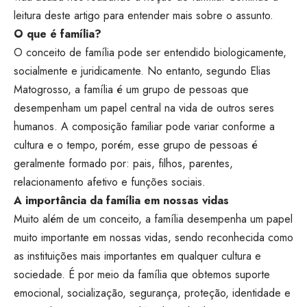
leitura deste artigo para entender mais sobre o assunto.
O que é família?
O conceito de família pode ser entendido biologicamente,
socialmente e juridicamente. No entanto, segundo
Elias
Matogrosso
, a família é um grupo de pessoas que
desempenham um papel central na vida de outros seres
humanos. A composição familiar pode variar conforme a
cultura e o tempo, porém, esse grupo de pessoas é
geralmente formado por: pais, filhos, parentes,
relacionamento afetivo e funções sociais.
A importância da família em nossas vidas
Muito além de um conceito, a família desempenha um papel
muito importante em nossas vidas, sendo reconhecida como
as instituições mais importantes em qualquer cultura e
sociedade. É por meio da família que obtemos suporte
emocional, socialização, segurança, proteção, identidade e