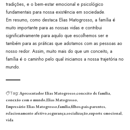
tradições, e o bem-estar emocional e psicológico
fundamentais para nossa existência em sociedade.
Em resumo, como destaca Elias Matogrosso, a família é
muito importante para as nossas vidas e contribui
significativamente para aquilo que escolhemos ser e
também para as práticas que adotamos com as pessoas ao
nosso redor. Assim, muito mais do que um conceito, a
família é o caminho pelo qual iniciamos a nossa trajetória no
mundo.
Tag:
Apresentador Elias Matogrosso
conceito de família
conexão com o mundo
Elias Matogrosso
Empresário Elias Matogrosso
família
filhos
pais
parentes
relacionamento afetivo
segurança
socialização
suporte emocional
vida