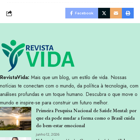
Facebook
RevistaVida:
Mais que um blog, um estilo de vida. Nossas
notícias te conectam com o mundo, da política à tecnologia, com
análises profundas e um toque humano. Descubra o que move o
mundo e inspire-se para construir um futuro melhor.
Primeira Pesquisa Nacional de Saúde Mental: por
que ela pode mudar a forma como o Brasil cuida
do bem-estar emocional
junho 12, 2026